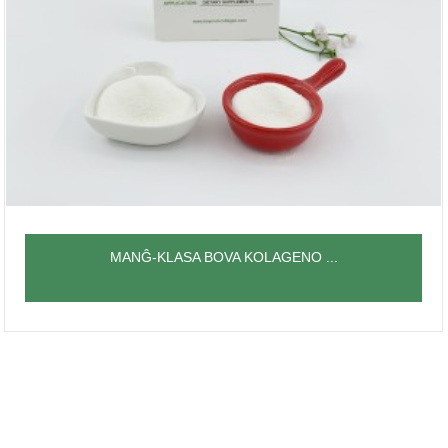
MANĜ-KLASA BOVA KOLAGENO ...