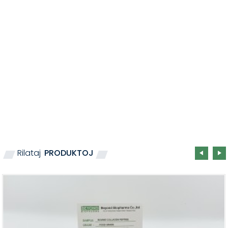
Rilataj
PRODUKTOJ