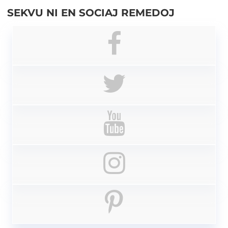
SEKVU NI EN SOCIAJ REMEDOJ