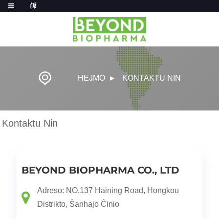
HEJMO
KONTAKTU NIN
Kontaktu Nin
BEYOND BIOPHARMA CO., LTD
Adreso: NO.137 Haining Road, Hongkou
Distrikto, Ŝanhajo Ĉinio