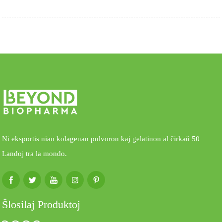
Ni eksportis nian kolagenan pulvoron kaj gelatinon al ĉirkaŭ 50
Landoj tra la mondo.
Ŝlosilaj Produktoj