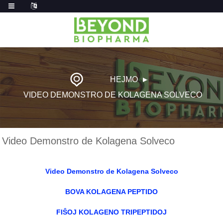
HEJMO
VIDEO DEMONSTRO DE KOLAGENA SOLVECO
Video Demonstro de Kolagena Solveco
Video Demonstro de Kolagena Solveco
BOVA KOLAGENA PEPTIDO
FIŜOJ KOLAGENO TRIPEPTIDOJ